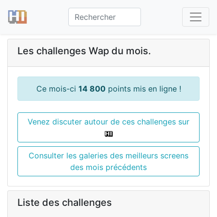
Les challenges Wap du mois.
Ce mois-ci
14 800
points mis en ligne !
Venez discuter autour de ces challenges sur
Consulter les galeries des meilleurs screens
des mois précédents
Liste des challenges