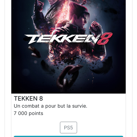
TEKKEN 8
Un combat a pour but la survie.
7 000 points
PS5