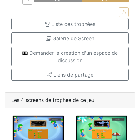
Liste des trophées
Galerie de Screen
Demander la création d'un espace de
discussion
Liens de partage
Les 4 screens de trophée de ce jeu