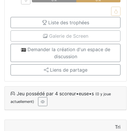
Liste des trophées
Galerie de Screen
Demander la création d'un espace de
discussion
Liens de partage
Jeu possédé par 4 scoreur•euse•s
(0 y joue
actuellement)
Tri