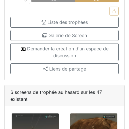
Liste des trophées
Galerie de Screen
Demander la création d'un espace de
discussion
Liens de partage
6 screens de trophée au hasard sur les 47
existant