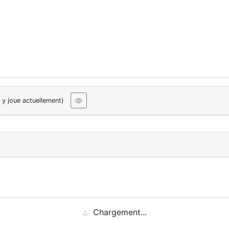
 y joue actuellement)
Chargement...