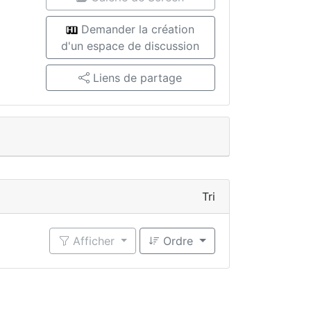
Demander la création
d'un espace de discussion
Liens de partage
Tri
Afficher
Ordre