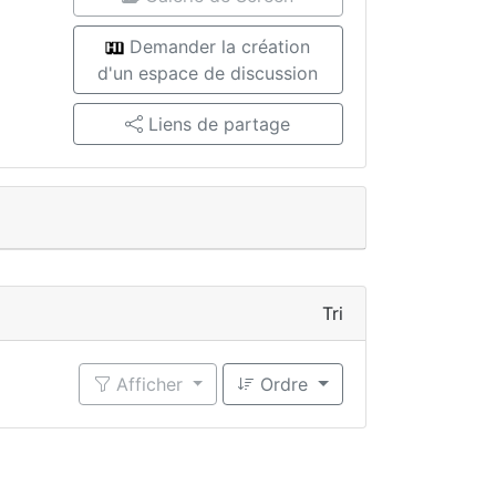
Demander la création
d'un espace de discussion
Liens de partage
Tri
Afficher
Ordre