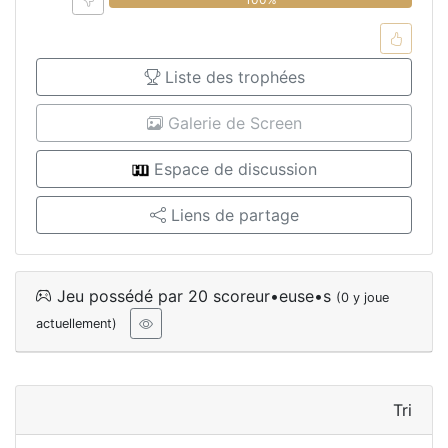
Liste des trophées
Galerie de Screen
Espace de discussion
Liens de partage
Jeu possédé par 20 scoreur•euse•s
(0 y joue
actuellement)
Tri