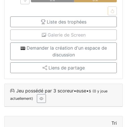
Liste des trophées
Galerie de Screen
Demander la création d'un espace de
discussion
Liens de partage
Jeu possédé par 3 scoreur•euse•s
(0 y joue
actuellement)
Tri