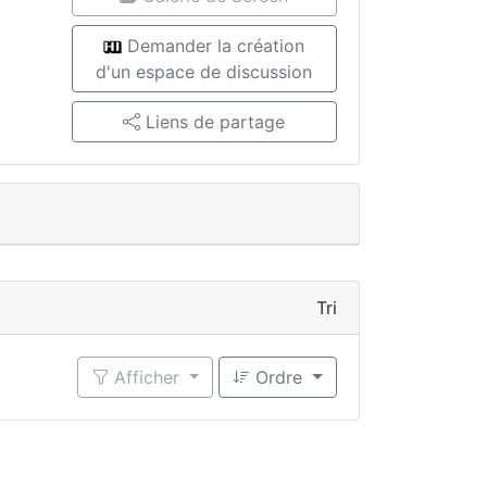
Demander la création
d'un espace de discussion
Liens de partage
Tri
Afficher
Ordre