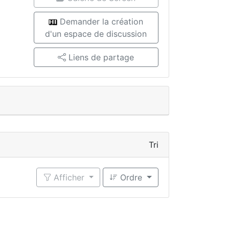
Demander la création
d'un espace de discussion
Liens de partage
Tri
Afficher
Ordre