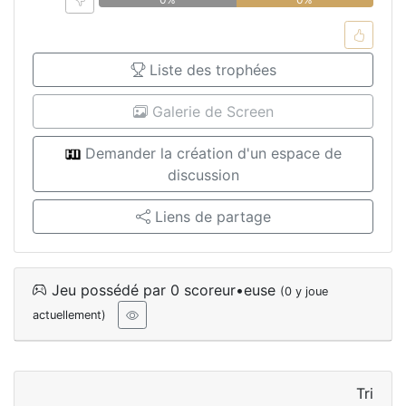
Liste des trophées
Galerie de Screen
Demander la création d'un espace de
discussion
Liens de partage
Jeu possédé par 0 scoreur•euse
(0 y joue
actuellement)
Tri