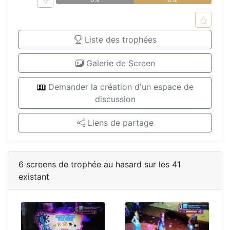
Liste des trophées
Galerie de Screen
Demander la création d'un espace de
discussion
Liens de partage
6 screens de trophée au hasard sur les 41
existant