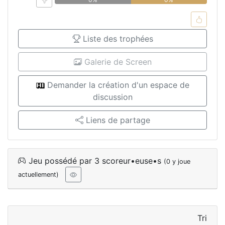
Liste des trophées
Galerie de Screen
Demander la création d'un espace de
discussion
Liens de partage
Jeu possédé par 3 scoreur•euse•s
(0 y joue
actuellement)
Tri