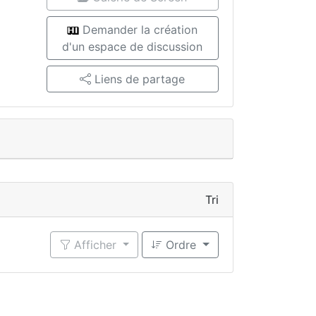
Demander la création
d'un espace de discussion
Liens de partage
Tri
Afficher
Ordre