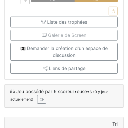
Liste des trophées
Galerie de Screen
Demander la création d'un espace de
discussion
Liens de partage
Jeu possédé par 6 scoreur•euse•s
(0 y joue
actuellement)
Tri