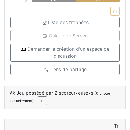
Liste des trophées
Galerie de Screen
Demander la création d'un espace de
discussion
Liens de partage
Jeu possédé par 2 scoreur•euse•s
(0 y joue
actuellement)
Tri