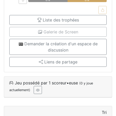
Liste des trophées
Galerie de Screen
Demander la création d'un espace de
discussion
Liens de partage
Jeu possédé par 1 scoreur•euse
(0 y joue
actuellement)
Tri