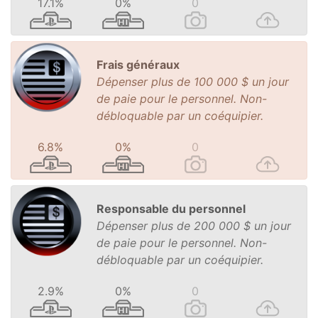
17.1%
0%
0
Frais généraux
Dépenser plus de 100 000 $ un jour
de paie pour le personnel. Non-
débloquable par un coéquipier.
6.8%
0%
0
Responsable du personnel
Dépenser plus de 200 000 $ un jour
de paie pour le personnel. Non-
débloquable par un coéquipier.
2.9%
0%
0