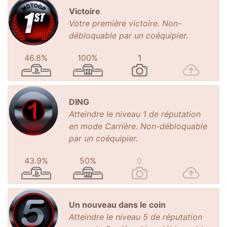
Victoire
Votre première victoire. Non-
débloquable par un coéquipier.
46.8%
100%
1
DING
Atteindre le niveau 1 de réputation
en mode Carrière. Non-débloquable
par un coéquipier.
43.9%
50%
0
Un nouveau dans le coin
Atteindre le niveau 5 de réputation