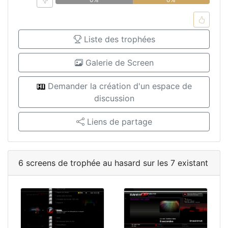
Liste des trophées
Galerie de Screen
Demander la création d'un espace de
discussion
Liens de partage
6 screens de trophée au hasard sur les 7 existant