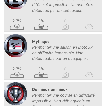
difficulté Impossible. Ne peut être
débloqué par un coéquipier.
2.7%
0%
0
Mythique
Remporter une saison en MotoGP
en difficulté Impossible. Non-
débloquable par un coéquipier.
2.7%
0%
0
De mieux en mieux
Remporter une course en difficulté
Impossible. Non-débloquable en