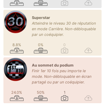
Superstar
Atteindre le niveau 30 de réputation
en mode Carrière. Non-débloquable
par un coéquipier.
8.8%
0%
0
Au sommet du podium
Finir 1er 10 fois peu importe le
mode. Non-débloquable en écran
partagé ou par un coéquipier.
24.0%
50%
1