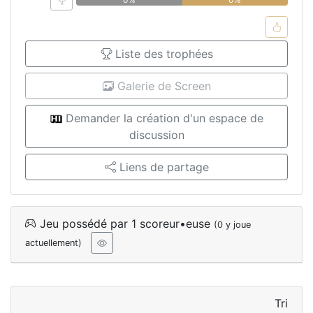
Liste des trophées
Galerie de Screen
Demander la création d'un espace de
discussion
Liens de partage
Jeu possédé par 1 scoreur•euse
(0 y joue
actuellement)
Tri