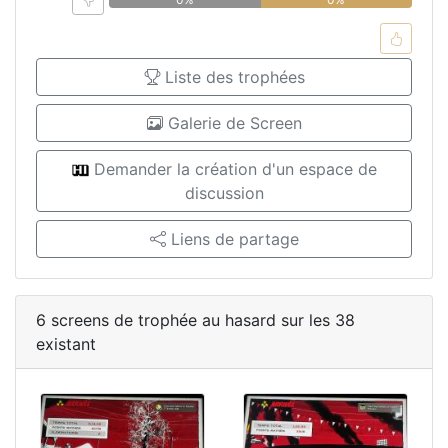
Liste des trophées
Galerie de Screen
Demander la création d'un espace de
discussion
Liens de partage
6 screens de trophée au hasard sur les 38
existant