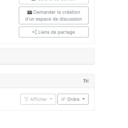
Demander la création
d'un espace de discussion
Liens de partage
Tri
Afficher
Ordre