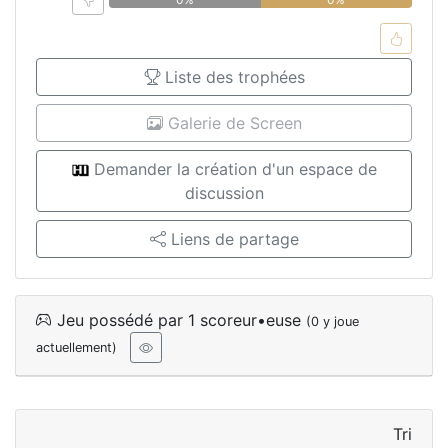
Liste des trophées
Galerie de Screen
Demander la création d'un espace de
discussion
Liens de partage
Jeu possédé par 1 scoreur•euse
(0 y joue
actuellement)
Tri