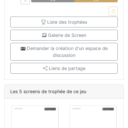
Liste des trophées
Galerie de Screen
Demander la création d'un espace de
discussion
Liens de partage
Les 5 screens de trophée de ce jeu