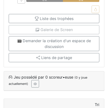
Liste des trophées
Galerie de Screen
Demander la création d'un espace de
discussion
Liens de partage
Jeu possédé par 0 scoreur•euse
(0 y joue
actuellement)
Tri