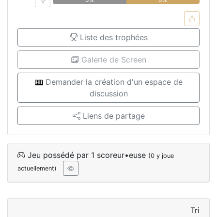
Liste des trophées
Galerie de Screen
Demander la création d'un espace de
discussion
Liens de partage
Jeu possédé par 1 scoreur•euse
(0 y joue
actuellement)
Tri