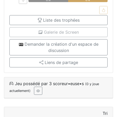
Liste des trophées
Galerie de Screen
Demander la création d'un espace de
discussion
Liens de partage
Jeu possédé par 3 scoreur•euse•s
(0 y joue
actuellement)
Tri