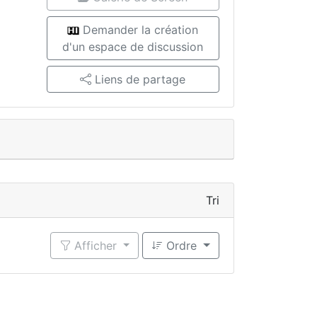
Demander la création
d'un espace de discussion
Liens de partage
Tri
Afficher
Ordre