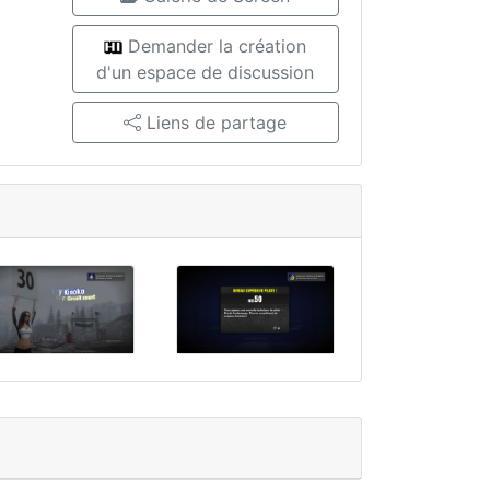
Demander la création
d'un espace de discussion
Liens de partage