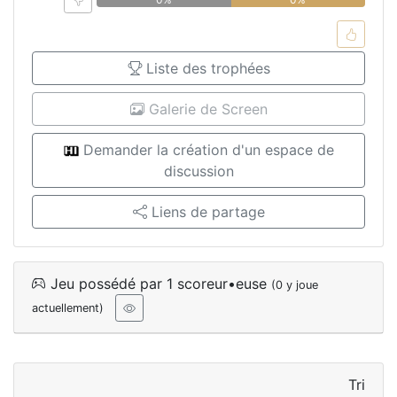
Liste des trophées
Galerie de Screen
Demander la création d'un espace de
discussion
Liens de partage
Jeu possédé par 1 scoreur•euse
(0 y joue
actuellement)
Tri