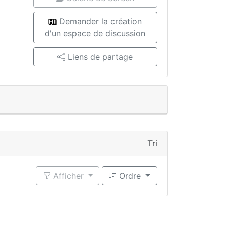
Demander la création
d'un espace de discussion
Liens de partage
Tri
Afficher
Ordre