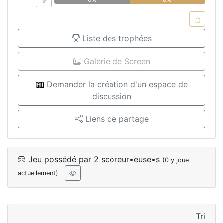
Liste des trophées
Galerie de Screen
Demander la création d'un espace de
discussion
Liens de partage
Jeu possédé par 2 scoreur•euse•s
(0 y joue
actuellement)
Tri