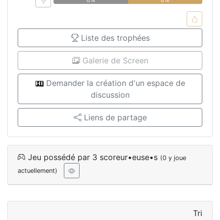
Liste des trophées
Galerie de Screen
Demander la création d'un espace de
discussion
Liens de partage
Jeu possédé par 3 scoreur•euse•s
(0 y joue
actuellement)
Tri