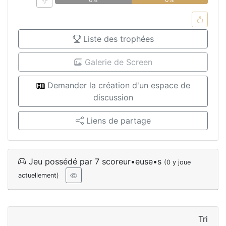
Liste des trophées
Galerie de Screen
Demander la création d'un espace de
discussion
Liens de partage
Jeu possédé par 7 scoreur•euse•s
(0 y joue
actuellement)
Tri