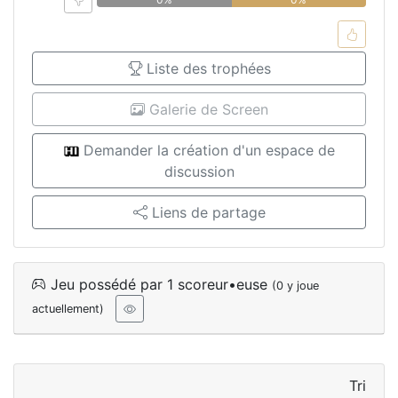
Liste des trophées
Galerie de Screen
Demander la création d'un espace de
discussion
Liens de partage
Jeu possédé par 1 scoreur•euse
(0 y joue
actuellement)
Tri