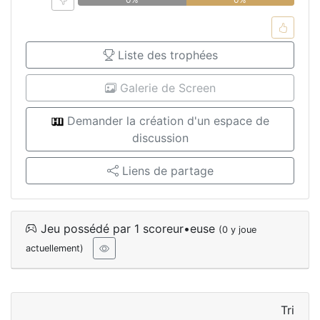
Liste des trophées
Galerie de Screen
Demander la création d'un espace de
discussion
Liens de partage
Jeu possédé par 1 scoreur•euse
(0 y joue
actuellement)
Tri