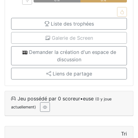
Liste des trophées
Galerie de Screen
Demander la création d'un espace de
discussion
Liens de partage
Jeu possédé par 0 scoreur•euse
(0 y joue
actuellement)
Tri