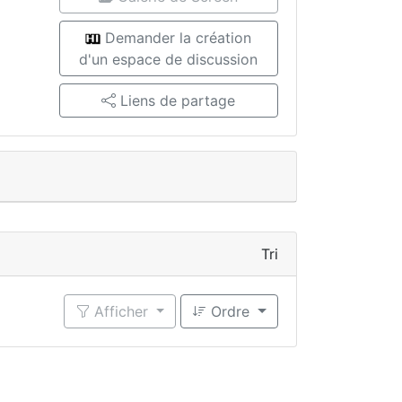
Demander la création
d'un espace de discussion
Liens de partage
Tri
Afficher
Ordre