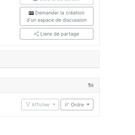
Demander la création
d'un espace de discussion
Liens de partage
Tri
Afficher
Ordre