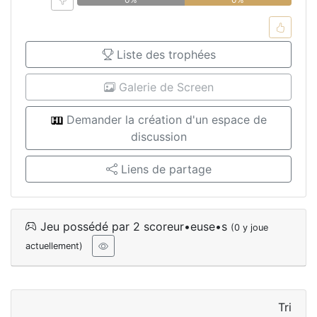
Liste des trophées
Galerie de Screen
Demander la création d'un espace de
discussion
Liens de partage
Jeu possédé par 2 scoreur•euse•s
(0 y joue
actuellement)
Tri