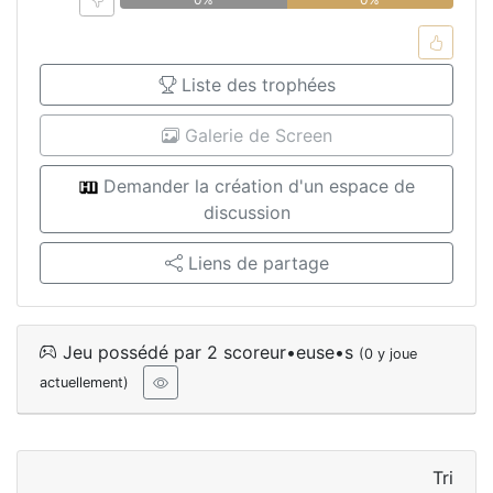
Liste des trophées
Galerie de Screen
Demander la création d'un espace de
discussion
Liens de partage
Jeu possédé par 2 scoreur•euse•s
(0 y joue
actuellement)
Tri