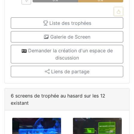
Liste des trophées
Galerie de Screen
Demander la création d'un espace de
discussion
Liens de partage
6 screens de trophée au hasard sur les 12
existant