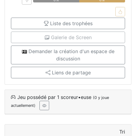
Liste des trophées
Galerie de Screen
Demander la création d'un espace de
discussion
Liens de partage
Jeu possédé par 1 scoreur•euse
(0 y joue
actuellement)
Tri