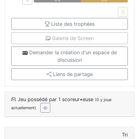
Liste des trophées
Galerie de Screen
Demander la création d'un espace de
discussion
Liens de partage
Jeu possédé par 1 scoreur•euse
(0 y joue
actuellement)
Tri