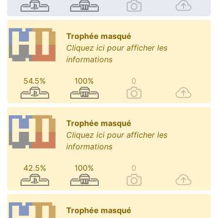
Trophée masqué
Cliquez ici pour afficher les
informations
54.5%
100%
0
Trophée masqué
Cliquez ici pour afficher les
informations
42.5%
100%
0
Trophée masqué