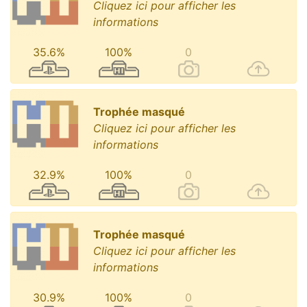
Cliquez ici pour afficher les
informations
35.6%
100%
0
Trophée masqué
Cliquez ici pour afficher les
informations
32.9%
100%
0
Trophée masqué
Cliquez ici pour afficher les
informations
30.9%
100%
0