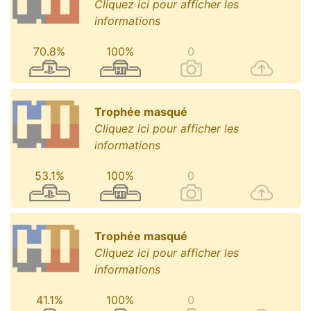
Cliquez ici pour afficher les
informations
70.8%
100%
0
Trophée masqué
Cliquez ici pour afficher les
informations
53.1%
100%
0
Trophée masqué
Cliquez ici pour afficher les
informations
41.1%
100%
0