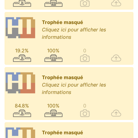
Trophée masqué
Cliquez ici pour afficher les
informations
19.2%
100%
0
Trophée masqué
Cliquez ici pour afficher les
informations
84.8%
100%
0
Trophée masqué