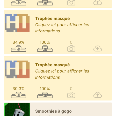
Trophée masqué
Cliquez ici pour afficher les
informations
34.9%
100%
0
Trophée masqué
Cliquez ici pour afficher les
informations
30.3%
100%
0
Smoothies à gogo