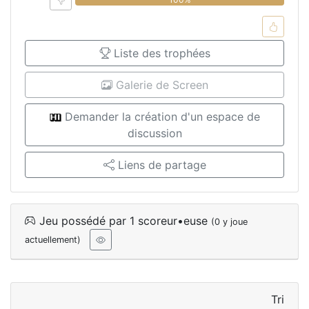
Liste des trophées
Galerie de Screen
Demander la création d'un espace de
discussion
Liens de partage
Jeu possédé par 1 scoreur•euse
(0 y joue
actuellement)
Tri