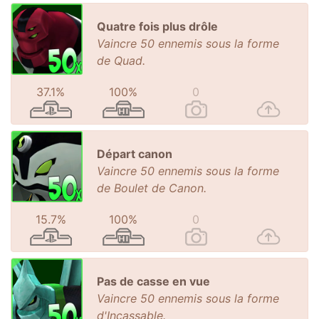
Quatre fois plus drôle
Vaincre 50 ennemis sous la forme
de Quad.
37.1%
100%
0
Départ canon
Vaincre 50 ennemis sous la forme
de Boulet de Canon.
15.7%
100%
0
Pas de casse en vue
Vaincre 50 ennemis sous la forme
d'Incassable.