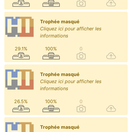
Trophée masqué
Cliquez ici pour afficher les
informations
29.1%
100%
0
Trophée masqué
Cliquez ici pour afficher les
informations
26.5%
100%
0
Trophée masqué