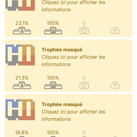
Cliquez ici pour afficher les
informations
23.1%
100%
0
Trophée masqué
Cliquez ici pour afficher les
informations
21.3%
100%
0
Trophée masqué
Cliquez ici pour afficher les
informations
19.8%
100%
0