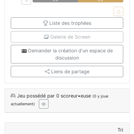
Liste des trophées
Galerie de Screen
Demander la création d'un espace de
discussion
Liens de partage
Jeu possédé par 0 scoreur•euse
(0 y joue
actuellement)
Tri