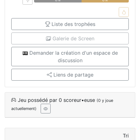
Liste des trophées
Galerie de Screen
Demander la création d'un espace de
discussion
Liens de partage
Jeu possédé par 0 scoreur•euse
(0 y joue
actuellement)
Tri