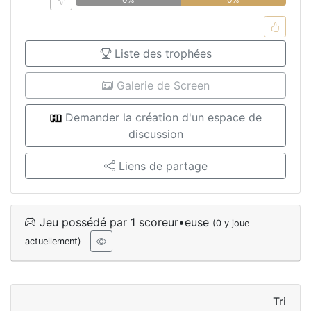
Liste des trophées
Galerie de Screen
Demander la création d'un espace de
discussion
Liens de partage
Jeu possédé par 1 scoreur•euse
(0 y joue
actuellement)
Tri