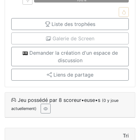
Liste des trophées
Galerie de Screen
Demander la création d'un espace de
discussion
Liens de partage
Jeu possédé par 8 scoreur•euse•s
(0 y joue
actuellement)
Tri