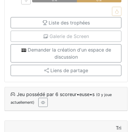
Liste des trophées
Galerie de Screen
Demander la création d'un espace de
discussion
Liens de partage
Jeu possédé par 6 scoreur•euse•s
(0 y joue
actuellement)
Tri