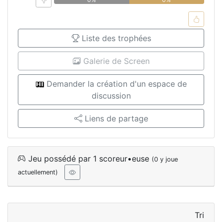
Liste des trophées
Galerie de Screen
Demander la création d'un espace de
discussion
Liens de partage
Jeu possédé par 1 scoreur•euse
(0 y joue
actuellement)
Tri